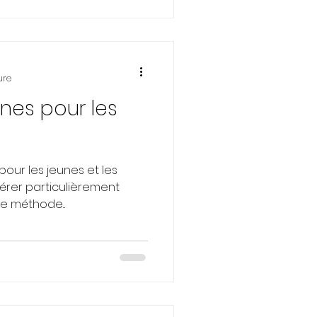
ure
nes pour les
pour les jeunes et les
érer particulièrement
e méthode...