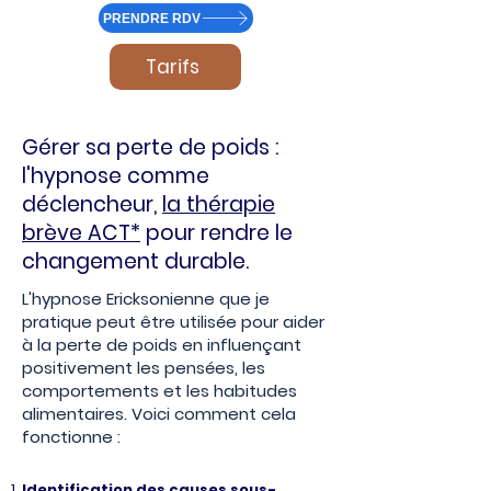
PRENDRE RDV
Tarifs
Gérer sa perte de poids :
l'hypnose comme
déclencheur,
la thérapie
brève ACT*
pour rendre le
changement durable.
L'hypnose Ericksonienne que je
pratique peut être utilisée pour aider
à la perte de poids en influençant
positivement les pensées, les
comportements et les habitudes
alimentaires. Voici comment cela
fonctionne :
Identification des causes sous-