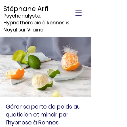
Stéphane Arfi
Psychanalyste,
Hypnothérapie
à Rennes &
Noyal sur Vilaine
Gérer sa perte de poids au
quotidien et mincir par
l'hypnose à Rennes