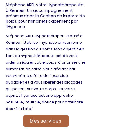
Stéphane ARFI, votre Hypnothérapeute
à Rennes : Un accompagnement
précieux dans la Gestion de la perte de
poids pour mincir efficacement par
l'Hypnose.
Stéphane ARFi, Hypnothérapeute basé à
Rennes : "J'utilise l'hypnose eriksonienne
dans la gestion du poids. Mon objectif en
tant qu'hypnothérapeute est de vous
aider à réguler votre poids, à prioriser une
alimentation saine, vous décider par
vous-même à faire de l'exercice
quotidien et à vous libérer des blocages
qui pèsent sur votre corps... et votre
esprit. L'hypnose est une approche
naturelle, intuitive, douce pour atteindre
des résultats."
Mes services