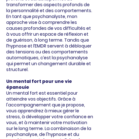
transformer des aspects profonds de
la personnalité et des comportements.
En tant que psychanalyste, mon
approche vise à comprendre les
causes profondes de vos difficultés et
à vous offrir un espace de réflexion et
de guérison, à long terme. Tandis que
l’hypnose et l’EMDR servent à débloquer
des tensions ou des comportements
automatiques, c’est la psychanalyse
qui permet un changement durable et
structurel.
Un mental fort pour une vie
épanouie
Un mental fort est essentiel pour
atteindre vos objectifs. Grâce à
l'accompagnement que je propose,
vous apprendrez à mieux gérer le
stress, à développer votre confiance en
vous, et à maintenir votre motivation
sur le long terme. La combinaison de la
psychanalyse, de l'hypnose et du