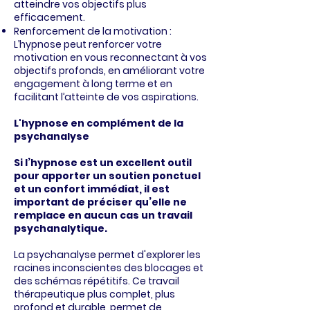
atteindre vos objectifs plus
efficacement.
Renforcement de la motivation :
L’hypnose peut renforcer votre
motivation en vous reconnectant à vos
objectifs profonds, en améliorant votre
engagement à long terme et en
facilitant l’atteinte de vos aspirations.
L'hypnose en complément de la
psychanalyse
Si l’hypnose est un excellent outil
pour apporter un soutien ponctuel
et un confort immédiat, il est
important de préciser qu’elle ne
remplace en aucun cas un travail
psychanalytique.
La psychanalyse permet d'explorer les
racines inconscientes des blocages et
des schémas répétitifs. Ce travail
thérapeutique plus complet, plus
profond et durable, permet de