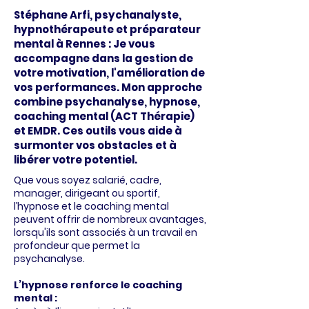
Stéphane Arfi, psychanalyste,
hypnothérapeute et préparateur
mental à Rennes : Je vous
accompagne dans la gestion de
votre motivation, l'amélioration de
vos performances. Mon approche
combine psychanalyse, hypnose,
coaching mental (ACT Thérapie)
et EMDR. Ces outils vous aide à
surmonter vos obstacles et à
libérer votre potentiel.
Que vous soyez salarié, cadre,
manager, dirigeant ou sportif,
l’hypnose et le coaching mental
peuvent offrir de nombreux avantages,
lorsqu'ils sont associés à un travail en
profondeur que permet la
psychanalyse.
L’hypnose renforce le coaching
mental :