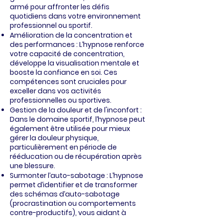
armé pour affronter les défis
quotidiens dans votre environnement
professionnel ou sportif.
Amélioration de la concentration et
des performances : L’hypnose renforce
votre capacité de concentration,
développe la visualisation mentale et
booste la confiance en soi. Ces
compétences sont cruciales pour
exceller dans vos activités
professionnelles ou sportives.
Gestion de la douleur et de l'inconfort :
Dans le domaine sportif, l’hypnose peut
également être utilisée pour mieux
gérer la douleur physique,
particulièrement en période de
rééducation ou de récupération après
une blessure.
Surmonter l’auto-sabotage : L’hypnose
permet d’identifier et de transformer
des schémas d’auto-sabotage
(procrastination ou comportements
contre-productifs), vous aidant à