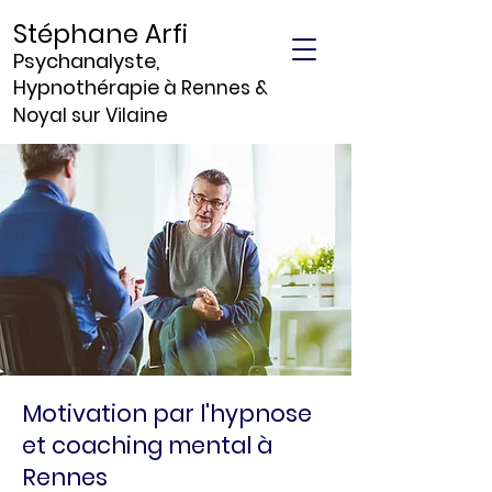
Stéphane Arfi
Psychanalyste,
Hypnothérapie
à Rennes &
Noyal sur Vilaine
Motivation par l'hypnose
et coaching mental à
Rennes