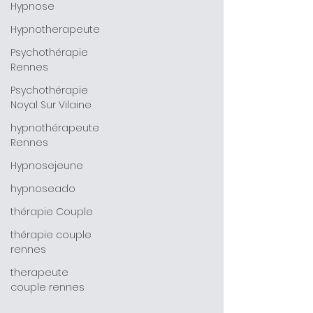
Hypnose
Hypnotherapeute
Psychothérapie
Rennes
Psychothérapie
Noyal Sur Vilaine
hypnothérapeute
Rennes
Hypnosejeune
hypnoseado
thérapie Couple
thérapie couple
rennes
therapeute
couple rennes