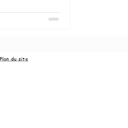
Plan du site