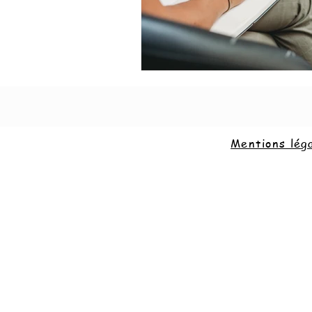
Mentions lég