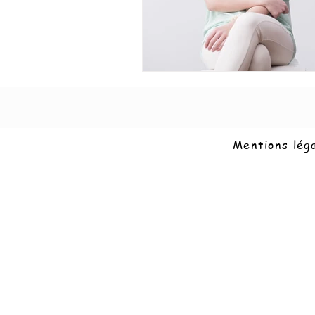
Mentions lég