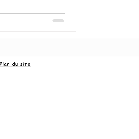
Plan du site