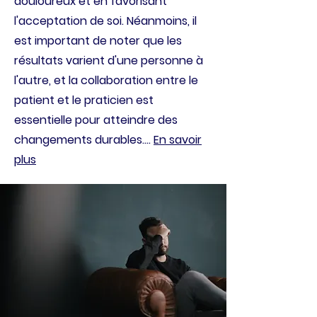
douloureux et en favorisant
l'acceptation de soi. Néanmoins, il
est important de noter que les
résultats varient d'une personne à
l'autre, et la collaboration entre le
patient et le praticien est
essentielle pour atteindre des
changements durables....
En savoir
plus