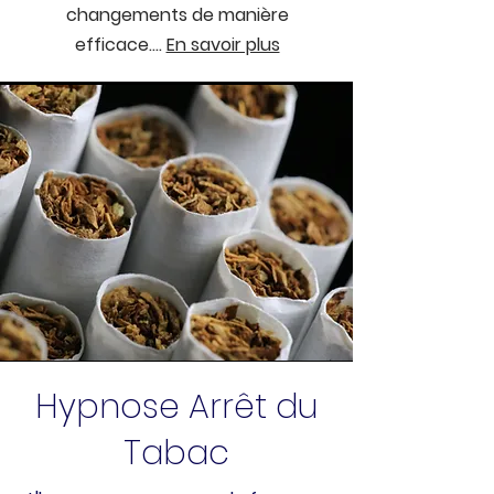
changements de manière
efficace....
En savoir plus
Hypnose Arrêt du
Tabac