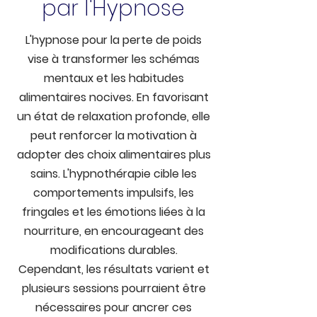
par l'Hypnose
L'hypnose pour la perte de poids
vise à transformer les schémas
mentaux et les habitudes
alimentaires nocives. En favorisant
un état de relaxation profonde, elle
peut renforcer la motivation à
adopter des choix alimentaires plus
sains. L'hypnothérapie cible les
comportements impulsifs, les
fringales et les émotions liées à la
nourriture, en encourageant des
modifications durables.
Cependant, les résultats varient et
plusieurs sessions pourraient être
nécessaires pour ancrer ces