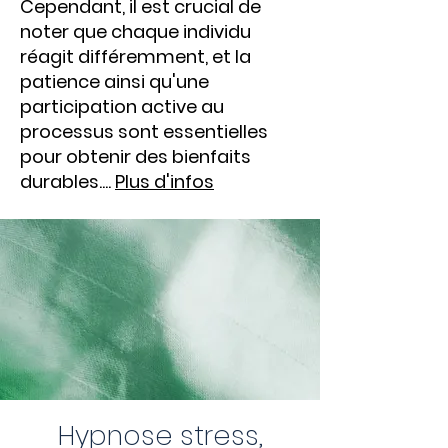
Cependant, il est crucial de
noter que chaque individu
réagit différemment, et la
patience ainsi qu'une
participation active au
processus sont essentielles
pour obtenir des bienfaits
durables....
Plus d'infos
Hypnose stress,