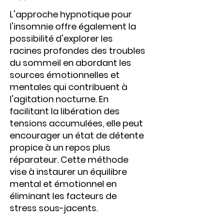
L'approche hypnotique pour
l'insomnie offre également la
possibilité d'explorer les
racines profondes des troubles
du sommeil en abordant les
sources émotionnelles et
mentales qui contribuent à
l'agitation nocturne. En
facilitant la libération des
tensions accumulées, elle peut
encourager un état de détente
propice à un repos plus
réparateur. Cette méthode
vise à instaurer un équilibre
mental et émotionnel en
éliminant les facteurs de
stress sous-jacents.