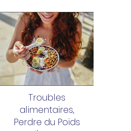
Troubles
alimentaires,
Perdre du Poids