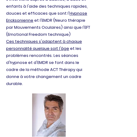
enfants à l'aide des techniques rapides,
douces et efficaces que sont l'
Hypnose
Ericksonienne
et l'EMDR (Neuro thérapie
par Mouvements Oculaires) ainsi que l'EFT
(Emotional Freedom technique)
Ces techniques s'adaptent à chaque
personnalité quelque soit l'âge
et les
problèmes rencontrés. Les séances
d'hypnose et d'EMDR se font dans le
cadre de la méthode ACT Thérapy qui
donne à votre changement un cadre
durable.