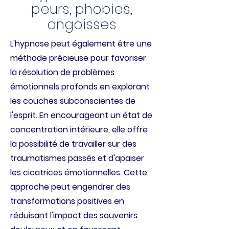
peurs, phobies,
angoisses
L'hypnose peut également être une
méthode précieuse pour favoriser
la résolution de problèmes
émotionnels profonds en explorant
les couches subconscientes de
l'esprit. En encourageant un état de
concentration intérieure, elle offre
la possibilité de travailler sur des
traumatismes passés et d'apaiser
les cicatrices émotionnelles. Cette
approche peut engendrer des
transformations positives en
réduisant l'impact des souvenirs