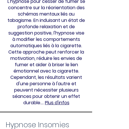
L'hypnose pour cesser de fumer se
concentre sur la réorientation des
schémas mentaux liés au
tabagisme. En induisant un état de
profonde relaxation et de
suggestion positive, l'hypnose vise
à modifier les comportements
automatiques liés à la cigarette.
Cette approche peut renforcer la
motivation, réduire les envies de
fumer et aider à briser le lien
émotionnel avec la cigarette.
Cependant, les résultats varient
d'une personne à l'autre et
peuvent nécessiter plusieurs
séances pour obtenir un effet
durable....
Plus d'infos
Hypnose Insomies