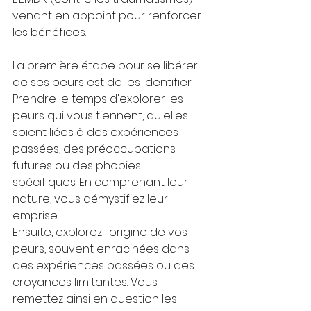
venant en appoint pour renforcer 
les bénéfices.
La première étape pour se libérer 
de ses peurs est de les identifier. 
Prendre le temps d'explorer les 
peurs qui vous tiennent, qu'elles 
soient liées à des expériences 
passées, des préoccupations 
futures ou des phobies 
spécifiques. En comprenant leur 
nature, vous démystifiez leur 
emprise.
Ensuite, explorez l'origine de vos 
peurs, souvent enracinées dans 
des expériences passées ou des 
croyances limitantes. Vous 
remettez ainsi en question les 