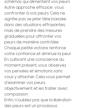
schémas qui alimentent vos peurs.
Autre approche efficace : vous 
confronter à vos peurs. Cela ne 
signifie pas se jeter tête baissée 
dans des situations effrayantes, 
mais de prendre des mesures 
graduelles pour affronter vos 
peurs de manière contrôlée. 
Chaque petite victoire renforce 
votre confiance et diminue la peur.
En cultivant une conscience du 
moment présent, vous observez 
vos pensées et émotions sans 
vous y attacher. Cela vous permet 
d'examiner vos peurs 
objectivement et les traiter avec 
compassion.
Enfin, n'oubliez pas que la libération 
des peurs est un processus 