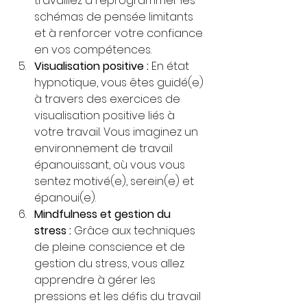
travaillez à reprogrammer les 
schémas de pensée limitants 
et à renforcer votre confiance 
en vos compétences.
Visualisation positive :
 En état 
hypnotique, vous êtes guidé(e) 
à travers des exercices de 
visualisation positive liés à 
votre travail. Vous imaginez un 
environnement de travail 
épanouissant, où vous vous 
sentez motivé(e), serein(e) et 
épanoui(e).
Mindfulness et gestion du 
stress :
 Grâce aux techniques 
de pleine conscience et de 
gestion du stress, vous allez 
apprendre à gérer les 
pressions et les défis du travail 