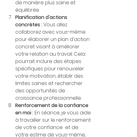
de manière plus saine et 
équilibrée.
Planification d'actions 
concrètes :
 Vous allez 
collaborez avec vous-même 
pour élaborer un plan d'action 
concret visant à améliorer 
votre relation au travail. Cela 
pourrait inclure des étapes 
spécifiques pour renouveler 
votre motivation, établir des 
limites saines et rechercher 
des opportunités de 
croissance professionnelle.
Renforcement de la confiance 
en moi :
 En séance, je vous aide 
à travailler sur le renforcement 
de votre confiance  et de 
votre estime de vous-même, 