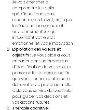
Je vais chercher à 
comprendre les défis 
spécifiques que vous 
rencontrez au travail, ainsi que 
les facteurs personnels et 
environnementaux qui 
influencent votre état 
émotionnel et votre motivation.
Exploration des valeurs et 
objectifs :
 Je vous aide à vous 
engager dans un processus 
d'identification de vos valeurs 
personnelles et des objectifs 
que vous souhaitez atteindre 
dans votre vie professionnelle. 
Cela vous servira de boussole 
pour guider vos décisions et 
vos actions futures.
Thérapie cognitive-