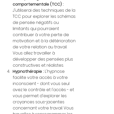
comportementale (TCC) :
J'utiliserai des techniques de la 
TCC pour explorer les schémas 
de pensée négatifs ou 
limitants qui pourraient 
contribuer à votre perte de 
motivation et à la détérioration 
de votre relation au travail. 
Vous allez travailler à 
développer des pensées plus 
constructives et réalistes.
Hypnothérapie :
 L'hypnose 
facilite votre accès à votre 
inconscient - dont vous seul 
avez le contrôle et l'accès - et 
vous permet d'explorer les 
croyances sous-jacentes 
concernant votre travail. Vous 