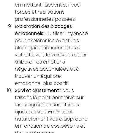
en mettant l'accent sur vos 
forces et réalisations 
professionnelles passées.
Exploration des blocages 
émotionnels :
 J'utiliser l'hypnose 
pour explorer les éventuels 
blocages émotionnels liés à 
votre travail. Je vais vous aider 
à libérer les émotions 
négatives accumulées et à 
trouver un équilibre 
émotionnel plus positif.
Suivi et ajustement :
 Nous 
faisons le point ensemble sur 
les progrès réalisés et vous 
ajusterez vous-même et 
naturellement votre approche 
en fonction de vos besoins et 